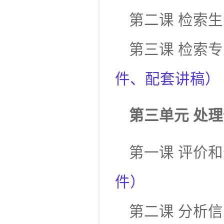
第二课
检索生
第三课
检索专
件
、
配套讲稿
）
第三单元
处理
第一课
评价和
件
）
第二课
分析信