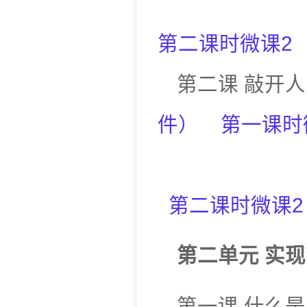
第二课时微课2
第二课
敲开人
件
）
第一课时
第二课时微课2
第二单元
实现
第一课
什么是