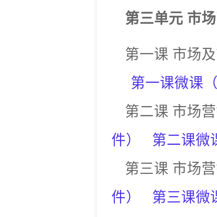
第三单元
市场
第一课
市场及
第一课微课
第二课
市场营
件
）
第二课微
第三课
市场营
件
）
第三课微