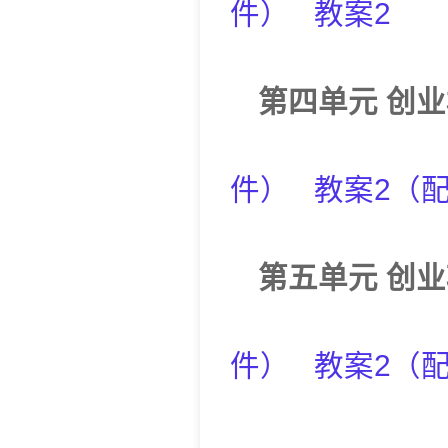
件
）
教案2
第四单元
创业
件
）
教案2
（
第五单元
创业
件
）
教案2
（