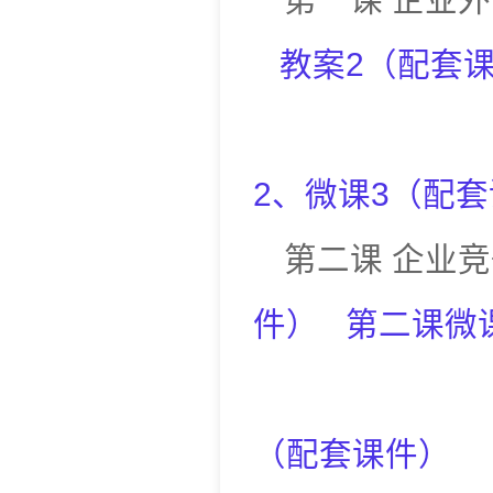
教案2
（
配套
2
、
微课3
（
配套
第二课
企业竞
件
）
第二课微
（
配套课件
）