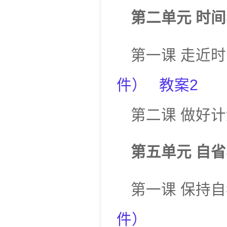
第二单元
时间
第一课
走近时
件
）
教案
2
第二课
做好计
第五单元
自省
第一课
保持自
件
）