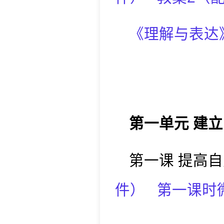
《理解与表达
第一单元
建立
第一课
提高自
件
）
第一课时