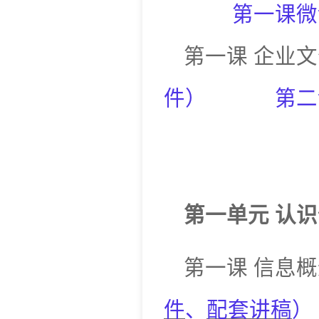
第一课微
第一课
企业文
件
）
第二
第一单元
认识
第一课
信息概
件
、
配套讲稿
）