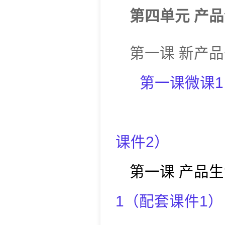
第四单元
产品
第一课
新产品
第一课微
课1
课件2
）
第一课
产品生
1
（
配套课件1
）