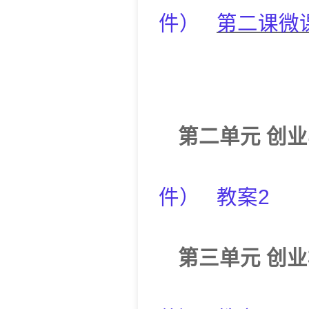
件
）
第二课微
第二单元
创业
件
）
教案2
第三单元
创业