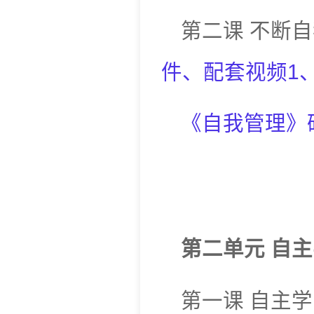
第二课
不断自
件
、
配套视频
1
《自我管理》
第二单元
自主
第一课
自主学