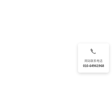
网站联系电话
010-64961968