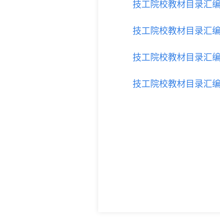
技工院校教材目录汇编
技工院校教材目录汇编
技工院校教材目录汇编
技工院校教材目录汇编