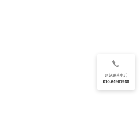
网站联系电话
010-64961968