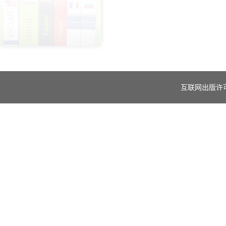
互联网出版许