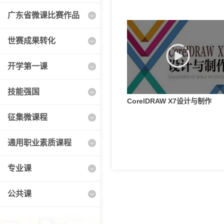
广东省微课比赛作品
世赛成果转化
开学第一课
技能强国
CorelDRAW X7设计与制作
征集微课程
通用职业素质课程
专业课
公共课