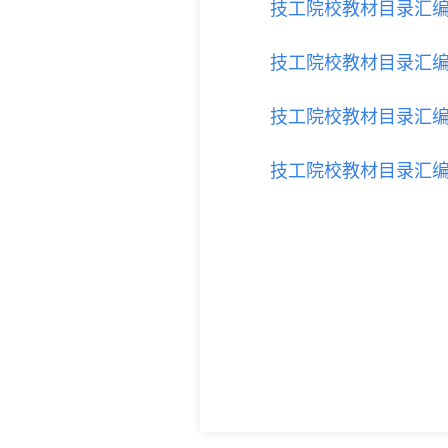
技工院校教材目录汇编
技工院校教材目录汇编
技工院校教材目录汇编
技工院校教材目录汇编