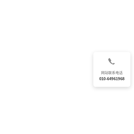
网站联系电话
010-64961968