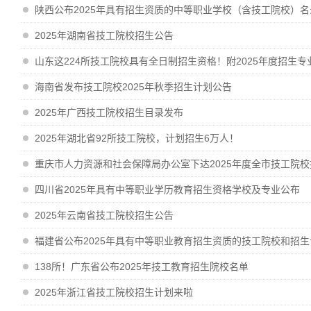
陕西公布2025年具有招生资质的中等职业学校（含技工院校）名
2025年湖南省技工院校招生公告
山东这224所技工院校具有全日制招生资格！附2025年度招生专
海南省发布技工院校2025年秋季招生计划公告
2025年广西技工院校招生目录发布
2025年湖北省92所技工院校，计划招生6万人！
重庆市人力资源和社会保障局办公室下达2025年度全市技工院
四川省2025年具有中等职业学历教育招生资格学校及专业公布
2025年云南省技工院校招生公告
福建省公布2025年具有中等职业教育招生资质的技工院校和招生
138所！广东省公布2025年技工教育招生院校名单
2025年浙江省技工院校招生计划来啦