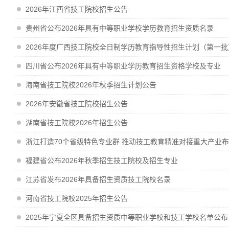
2026年江西省技工院校招生公告
贵州省公布2026年具有中等职业学校学历教育招生资质名录
2026年度广西技工院校全日制学历教育指导性招生计划（第一批
四川省公布2026年具有中等职业学历教育招生资格学校及专业
海南省技工院校2026年秋季招生计划公告
2026年安徽省技工院校招生公告
湖南省技工院校2026年招生公告
浙江打造70个省级特色专业群 推动技工教育精准对接重大产业
福建省公布2026年秋季招生技工院校及招生专业
江苏省发布2026年具备招生资质技工院校名录
河南省技工院校2025年招生公告
2025年宁夏全区具备招生资质中等职业学校和技工学校名单公布