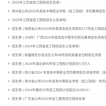
2025年江苏省技工院校招生目录！
贵州省公布2025年具有中等职业学校（技工院校）学历教育招
2025年江西省技工院校招生公告来啦~
招生季 | 陕西省公布2024年秋季具有招生资质的117所技工院
招生季 | 259所！广西2024年度具有中等学历职业教育招生资
招生季 | 2024年江西省技工院校招生公告来啦！
招生季 | 新疆维吾尔自治区公布98所技校具备全日制招生资质
招生季 | 2024年湖北省95所技工院校计划招生5.8万人
招生季 | 四川省2024 年具有中等职业学历教育招生资格学校
招生季 | 贵州省公布2024年具有中等职业学校（技工院校）学
招生季 | 2024年重庆32所技工院校计划招生45290人！
招生季 | 广东省公布2024年技工教育招生院校名单