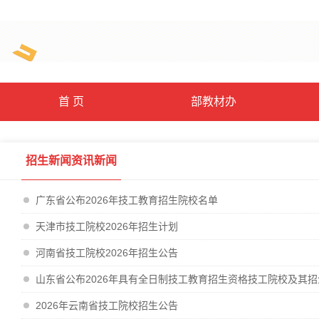
首 页
部教材办
招生新闻资讯新闻
广东省公布2026年技工教育招生院校名单
天津市技工院校2026年招生计划
河南省技工院校2026年招生公告
山东省公布2026年具有全日制技工教育招生资格技工院校及其
2026年云南省技工院校招生公告