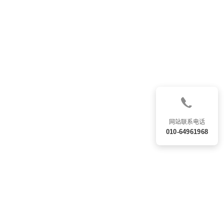
网站联系电话
010-64961968