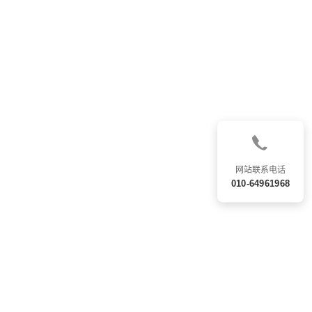
网站联系电话
010-64961968